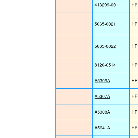
413299-001
HP
5065-0021
HP
5065-0022
HP
8120-6514
HP
A5306A
HP
A5307A
HP
A5308A
HP
A5641A
HP