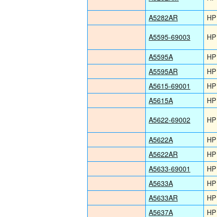
A5282AR
HP
A5595-69003
HP
A5595A
HP
A5595AR
HP
A5615-69001
HP
A5615A
HP
A5622-69002
HP
A5622A
HP
A5622AR
HP
A5633-69001
HP
A5633A
HP
A5633AR
HP
A5637A
HP