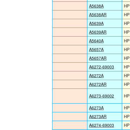
A5638A
HP
A5638AR
HP
A5639A
HP
A5639AR
HP
A5640A
HP
A5657A
HP
A5657AR
HP
A6272-69003
HP
A6272A
HP
A6272AR
HP
A6273-69002
HP
A6273A
HP
A6273AR
HP
A6274-69003
HP