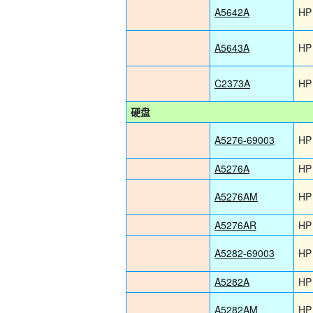
A5642A
HP
A5643A
HP
C2373A
HP
硬盘
A5276-69003
HP
A5276A
HP
A5276AM
HP
A5276AR
HP
A5282-69003
HP
A5282A
HP
A5282AM
HP