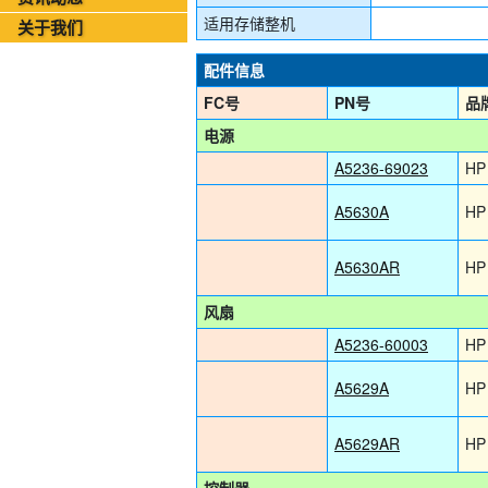
2026年08月05日-金支点铁路智慧运维资讯日报
适用存储整机
关于我们
配件信息
FC号
PN号
品
电源
A5236-69023
HP
A5630A
HP
A5630AR
HP
风扇
A5236-60003
HP
A5629A
HP
A5629AR
HP