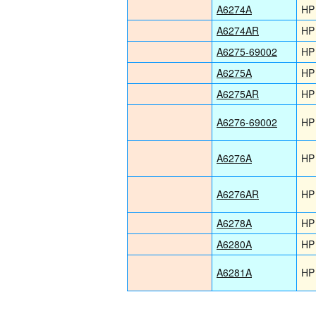
A6274A
HP
A6274AR
HP
A6275-69002
HP
A6275A
HP
A6275AR
HP
A6276-69002
HP
A6276A
HP
A6276AR
HP
A6278A
HP
A6280A
HP
A6281A
HP