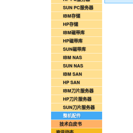
2026年08月03日-金支点铁路智慧运维资
SUN PC服务器
国家铁路局关于印发《“十四五”铁路科技创
IBM存储
HP存储
2026年08月07日-IT运维资讯日报
IBM磁带库
2026年08月07日-铁路智慧运维资讯日报
HP磁带库
2026年08月07日-烟草IT运维资讯日报
SUN磁带库
2026年08月06日-IT运维资讯日报
IBM NAS
2026年08月06日-铁路智慧运维资讯日报
SUN NAS
2026年08月06日-烟草IT运维资讯日报
IBM SAN
2026年08月05日-金支点IT运维资讯日报
HP SAN
2026年08月05日-金支点铁路智慧运维资
IBM刀片服务器
2026年08月05日-金支点烟草IT运维资讯日
HP刀片服务器
20260804-金支点IT运维资讯日报
SUN刀片服务器
20260804-金支点铁路智慧运维资讯日报
整机配件
20260804-金支点烟草IT运维资讯日报
技术白皮书
2026年08月03日-金支点IT运维资讯日报
资讯动态