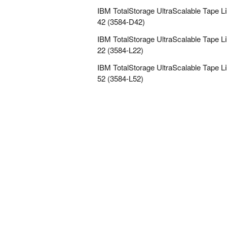
IBM TotalStorage UltraScalable Tape L
42 (3584-D42)
IBM TotalStorage UltraScalable Tape L
22 (3584-L22)
IBM TotalStorage UltraScalable Tape L
52 (3584-L52)