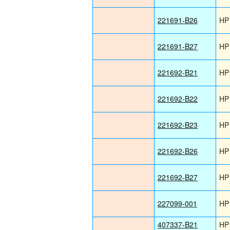
221691-B26
HP
221691-B27
HP
221692-B21
HP
221692-B22
HP
221692-B23
HP
221692-B26
HP
221692-B27
HP
227099-001
HP
407337-B21
HP