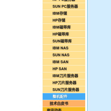
2026年08月02日-金支点铁路智慧运维资
SUN PC服务器
国家铁路局关于印发《“十四五”铁路科技创
IBM存储
HP存储
2026年08月06日-IT运维资讯日报
IBM磁带库
2026年08月06日-铁路智慧运维资讯日报
HP磁带库
2026年08月06日-烟草IT运维资讯日报
SUN磁带库
2026年08月05日-金支点IT运维资讯日报
IBM NAS
2026年08月05日-金支点铁路智慧运维资
SUN NAS
2026年08月05日-金支点烟草IT运维资讯日
IBM SAN
20260804-金支点IT运维资讯日报
HP SAN
20260804-金支点铁路智慧运维资讯日报
IBM刀片服务器
20260804-金支点烟草IT运维资讯日报
HP刀片服务器
2026年08月03日-金支点IT运维资讯日报
SUN刀片服务器
2026年08月03日-金支点铁路智慧运维资
整机配件
2026年08月03日-金支点烟草IT运维资讯日
技术白皮书
2026年08月02日-金支点IT运维资讯日报
资讯动态