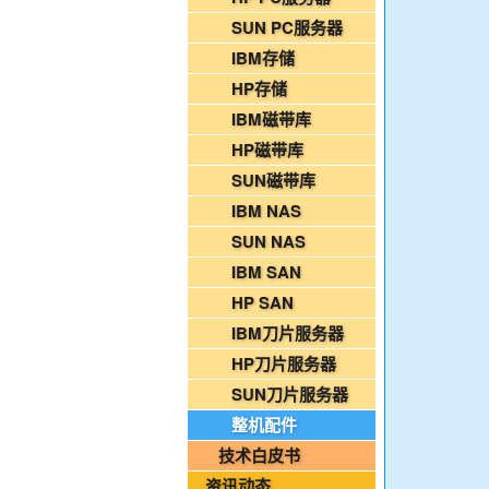
2026年08月03日-金支点铁路智慧运维资
SUN PC服务器
国家铁路局关于印发《“十四五”铁路科技创
IBM存储
HP存储
2026年08月07日-IT运维资讯日报
IBM磁带库
2026年08月07日-铁路智慧运维资讯日报
HP磁带库
2026年08月07日-烟草IT运维资讯日报
SUN磁带库
2026年08月06日-IT运维资讯日报
IBM NAS
2026年08月06日-铁路智慧运维资讯日报
SUN NAS
2026年08月06日-烟草IT运维资讯日报
IBM SAN
2026年08月05日-金支点IT运维资讯日报
HP SAN
2026年08月05日-金支点铁路智慧运维资
IBM刀片服务器
2026年08月05日-金支点烟草IT运维资讯日
HP刀片服务器
20260804-金支点IT运维资讯日报
SUN刀片服务器
20260804-金支点铁路智慧运维资讯日报
整机配件
20260804-金支点烟草IT运维资讯日报
技术白皮书
2026年08月03日-金支点IT运维资讯日报
资讯动态