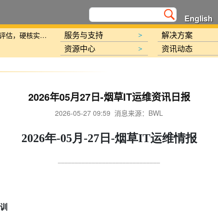
English
新规划》的通知
服务与支持
解决方案
北京金支点荣膺信创数智技术服务能力一级评估，硬核实力护航产业数字化转型
>
资源中心
资讯动态
>
2026年05月27日-烟草IT运维资讯日报
2026-05-27 09:59 消息来源：BWL
2026年-05月-27日-烟草IT运维情报
讯日报
报
━━━━━━━━━━━━━━━━━━━━━━━━━━━━━━
培训